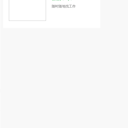
随时随地找工作