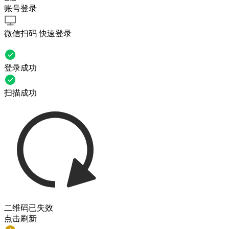
账号登录
微信扫码 快速登录
登录成功
扫描成功
二维码已失效
点击刷新