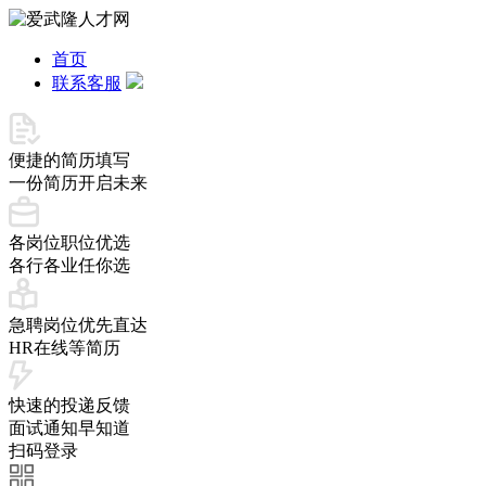
首页
联系客服
便捷的简历填写
一份简历开启未来
各岗位职位优选
各行各业任你选
急聘岗位优先直达
HR在线等简历
快速的投递反馈
面试通知早知道
扫码登录