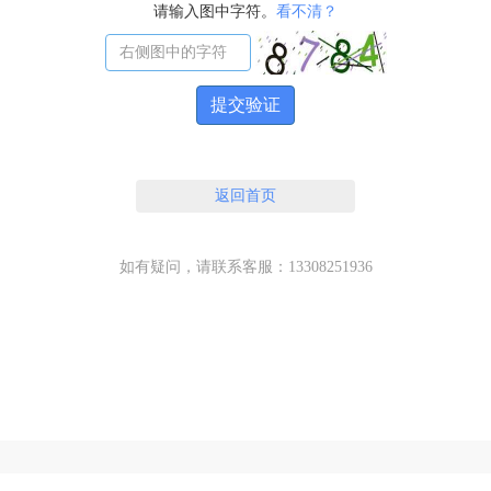
请输入图中字符。
看不清？
提交验证
返回首页
如有疑问，请联系客服：13308251936