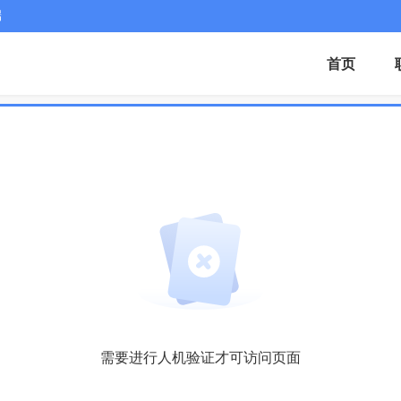
端
首页
需要进行人机验证才可访问页面