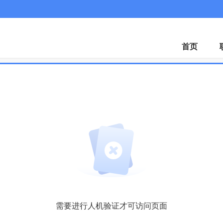
微
首页
需要进行人机验证才可访问页面