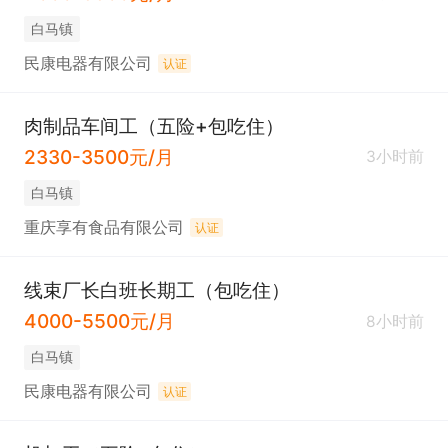
白马镇
民康电器有限公司
认证
肉制品车间工（五险+包吃住）
2330-3500元/月
3小时前
白马镇
重庆享有食品有限公司
认证
线束厂长白班长期工（包吃住）
4000-5500元/月
8小时前
白马镇
民康电器有限公司
认证