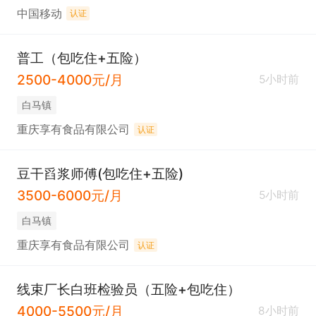
中国移动
认证
普工（包吃住+五险）
2500-4000元/月
5小时前
白马镇
重庆享有食品有限公司
认证
豆干舀浆师傅(包吃住+五险)
3500-6000元/月
5小时前
白马镇
重庆享有食品有限公司
认证
线束厂长白班检验员（五险+包吃住）
4000-5500元/月
8小时前