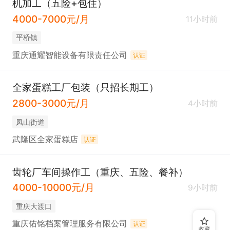
机加工（五险+包住）
4000-7000元/月
11小时前
平桥镇
重庆通耀智能设备有限责任公司
认证
全家蛋糕工厂包装（只招长期工）
2800-3000元/月
4小时前
凤山街道
武隆区全家蛋糕店
认证
齿轮厂车间操作工（重庆、五险、餐补）
4000-10000元/月
9小时前
重庆大渡口
重庆佑铭档案管理服务有限公司
认证
收藏