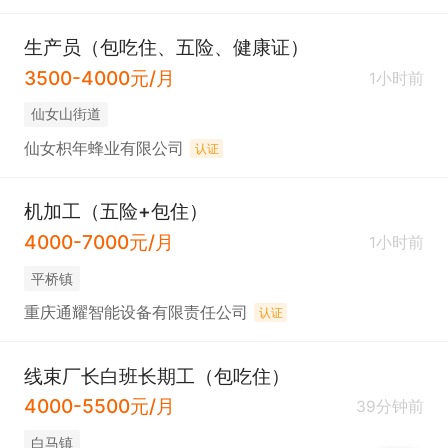
生产员（包吃住、五险、健康证）
3500-4000元/月
1小时前
仙女山街道
仙女枳年蜂业有限公司
认证
机加工（五险+包住）
4000-7000元/月
1小时前
平桥镇
重庆通耀智能设备有限责任公司
认证
线束厂长白班长期工（包吃住）
4000-5500元/月
39分钟前
白马镇