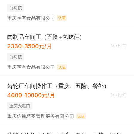
白马镇
重庆享有食品有限公司
认证
肉制品车间工（五险+包吃住）
2330-3500元/月
1小时前
白马镇
重庆享有食品有限公司
认证
齿轮厂车间操作工（重庆、五险、餐补）
4000-10000元/月
1小时前
重庆大渡口
重庆佑铭档案管理服务有限公司
认证