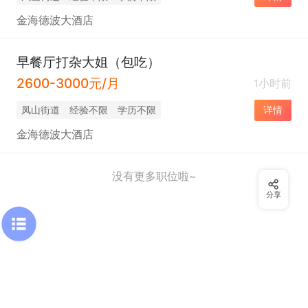
金海德波大酒店
早餐厅打杂大姐（包吃）
2600-3000元/月
1小时前
凤山街道
经验不限
学历不限
详情
金海德波大酒店
没有更多职位啦~
分享