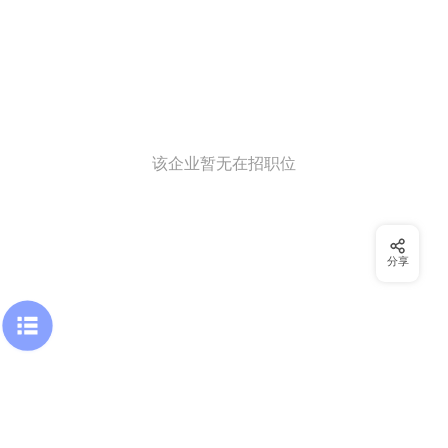
该企业暂无在招职位
分享