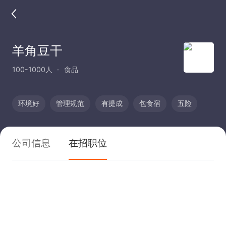
羊角豆干
100-1000人
食品
环境好
管理规范
有提成
包食宿
五险
公司信息
在招职位