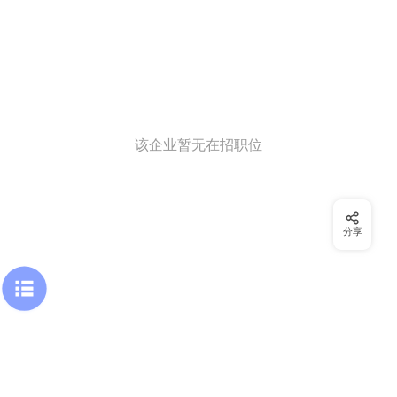
该企业暂无在招职位
分享