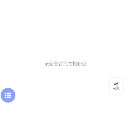
该企业暂无在招职位
分享