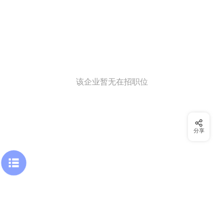
该企业暂无在招职位
分享