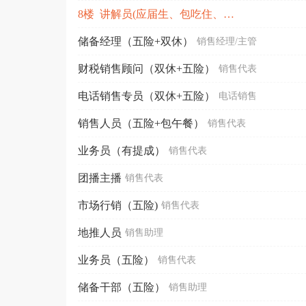
8楼 讲解员(应届生、包吃住、白马镇)
储备经理（五险+双休）
销售经理/主管
财税销售顾问（双休+五险）
销售代表
电话销售专员（双休+五险）
电话销售
销售人员（五险+包午餐）
销售代表
业务员（有提成）
销售代表
团播主播
销售代表
市场行销（五险)
销售代表
地推人员
销售助理
业务员（五险）
销售代表
储备干部（五险）
销售助理