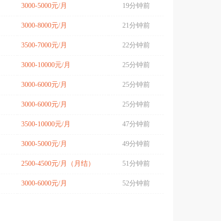
3000-5000元/月
19分钟前
3000-8000元/月
21分钟前
3500-7000元/月
22分钟前
3000-10000元/月
25分钟前
3000-6000元/月
25分钟前
3000-6000元/月
25分钟前
3500-10000元/月
47分钟前
3000-5000元/月
49分钟前
2500-4500元/月（月结）
51分钟前
3000-6000元/月
52分钟前