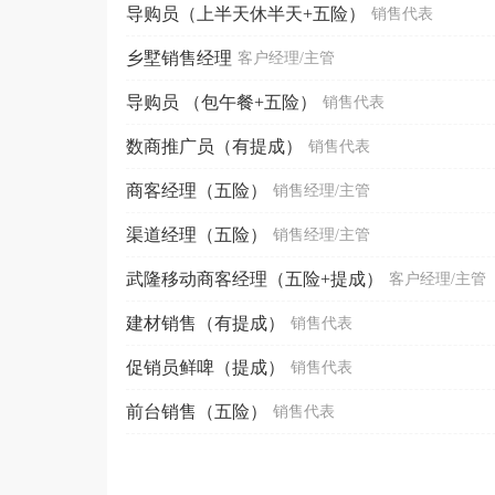
导购员（上半天休半天+五险）
销售代表
乡墅销售经理
客户经理/主管
导购员 （包午餐+五险）
销售代表
数商推广员（有提成）
销售代表
商客经理（五险）
销售经理/主管
渠道经理（五险）
销售经理/主管
武隆移动商客经理（五险+提成）
客户经理/主管
建材销售（有提成）
销售代表
促销员鲜啤（提成）
销售代表
前台销售（五险）
销售代表