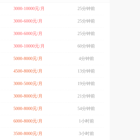
3000-10000元/月
25分钟前
3000-6000元/月
25分钟前
3000-6000元/月
25分钟前
3000-10000元/月
60分钟前
5000-8000元/月
4分钟前
4500-8000元/月
13分钟前
3000-5000元/月
19分钟前
3000-8000元/月
21分钟前
5000-8000元/月
54分钟前
道
6000-8000元/月
1小时前
3500-8000元/月
3小时前