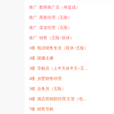
推广 数商推广员（有提成）
推广 商客经理（五险）
推广 渠道经理（五险）
推广 销售（五险+双休）
1楼 电话销售专员（双休+五险）
2楼 团播主播
3楼 导购员（上半天休半天+五险）
4楼 乡墅销售经理
5楼 业务员（五险）
6楼 酒店营销部经理/主管（包吃住、五险）
7楼 销售导购