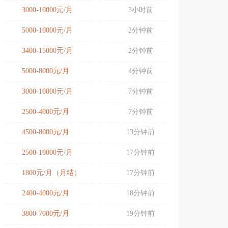
3000-10000元/月
3小时前
5000-10000元/月
2分钟前
3400-15000元/月
2分钟前
5000-8000元/月
4分钟前
3000-10000元/月
7分钟前
2500-4000元/月
7分钟前
4500-8000元/月
13分钟前
2500-10000元/月
17分钟前
道
1800元/月（月结）
17分钟前
2400-4000元/月
18分钟前
3800-7000元/月
19分钟前