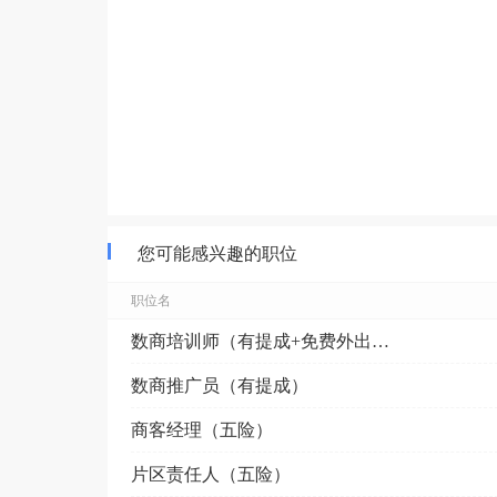
您可能感兴趣的职位
职位名
数商培训师（有提成+免费外出培训）
数商推广员（有提成）
商客经理（五险）
片区责任人（五险）