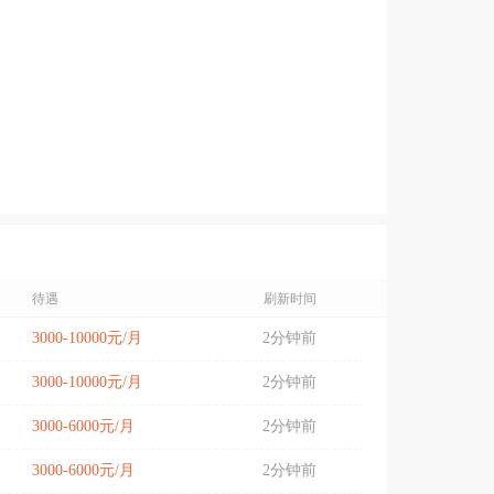
待遇
刷新时间
3000-10000元/月
2分钟前
3000-10000元/月
2分钟前
3000-6000元/月
2分钟前
3000-6000元/月
2分钟前