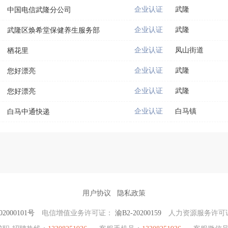
企业认证
武隆
中国电信武隆分公司
企业认证
武隆
武隆区焕希堂保健养生服务部
企业认证
凤山街道
栖花里
企业认证
武隆
您好漂亮
企业认证
武隆
您好漂亮
企业认证
白马镇
白马中通快递
用户协议
隐私政策
2000101号
电信增值业务许可证：
渝B2-20200159
人力资源服务许可