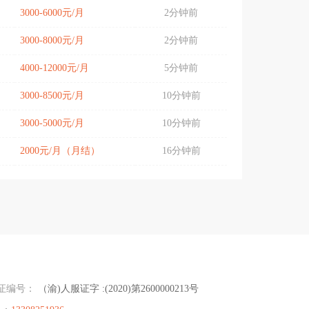
3000-6000元/月
2分钟前
3000-8000元/月
2分钟前
4000-12000元/月
5分钟前
3000-8500元/月
10分钟前
3000-5000元/月
10分钟前
2000元/月（月结）
16分钟前
证编号：
（渝)人服证字 :(2020)第2600000213号