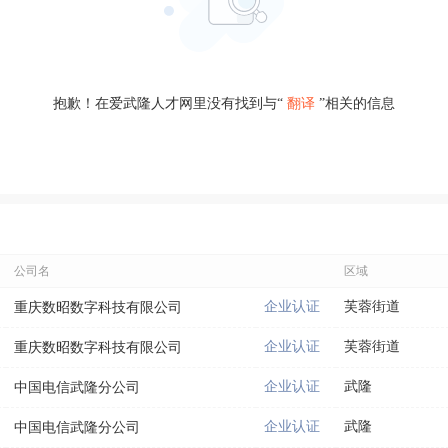
抱歉！在爱武隆人才网里没有找到与“
翻译
”相关的信息
公司名
区域
企业认证
芙蓉街道
重庆数昭数字科技有限公司
企业认证
芙蓉街道
重庆数昭数字科技有限公司
企业认证
武隆
中国电信武隆分公司
企业认证
武隆
中国电信武隆分公司