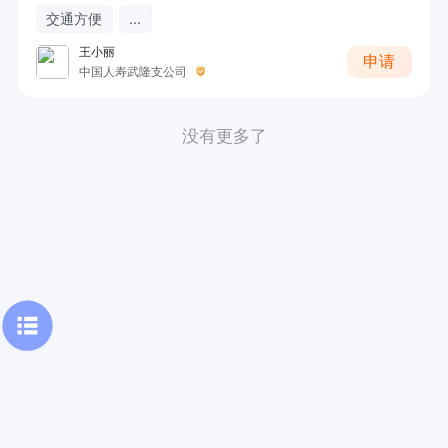
交通方便
...
王小丽
申请
中国人寿武隆支公司
没有更多了