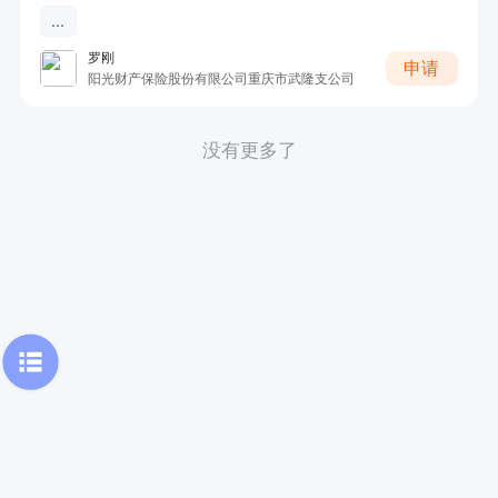
...
罗刚
申请
阳光财产保险股份有限公司重庆市武隆支公司
没有更多了