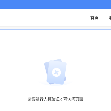
端
首页
需要进行人机验证才可访问页面