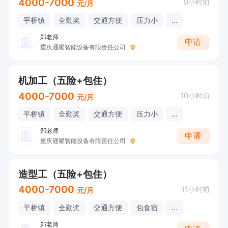
4000-7000
9小时前
元/月
平桥镇
全勤奖
交通方便
压力小
...
郑老师
申请
重庆通耀智能设备有限责任公司
机加工（五险+包住）
4000-7000
10小时前
元/月
平桥镇
全勤奖
交通方便
压力小
...
郑老师
申请
重庆通耀智能设备有限责任公司
造型工（五险+包住）
4000-7000
11小时前
元/月
平桥镇
全勤奖
交通方便
包食宿
...
郑老师