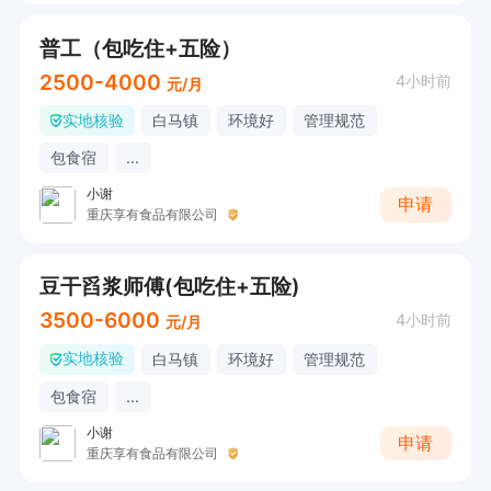
普工（包吃住+五险）
2500-4000
4小时前
元/月
实地核验
白马镇
环境好
管理规范
包食宿
...
小谢
申请
重庆享有食品有限公司
豆干舀浆师傅(包吃住+五险)
3500-6000
4小时前
元/月
实地核验
白马镇
环境好
管理规范
包食宿
...
小谢
申请
重庆享有食品有限公司