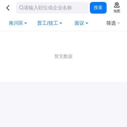
搜索
地图
南川区
普工/技工
面议
筛选
暂无数据