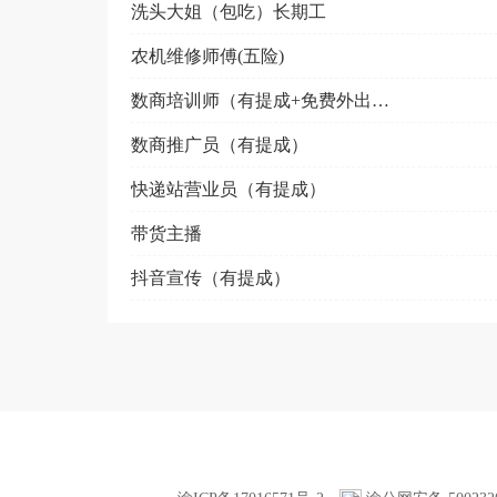
洗头大姐（包吃）长期工
农机维修师傅(五险)
数商培训师（有提成+免费外出培训）
数商推广员（有提成）
快递站营业员（有提成）
带货主播
抖音宣传（有提成）