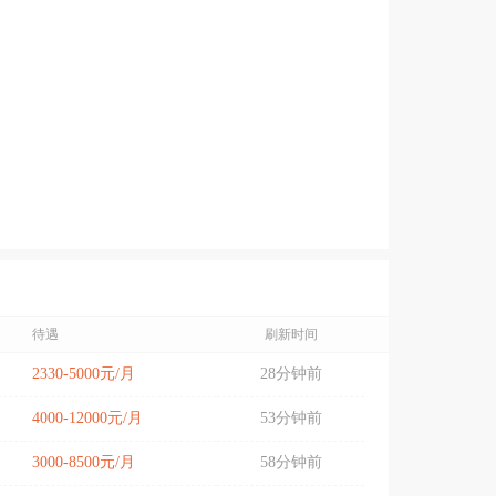
待遇
刷新时间
2330-5000元/月
28分钟前
4000-12000元/月
53分钟前
3000-8500元/月
58分钟前