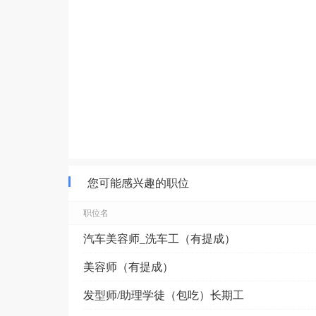
您可能感兴趣的职位
职位名
汽车美容师_洗车工（有提成）
美容师（有提成）
发型师/助理学徒（包吃）长期工