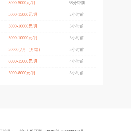
3000-5000元/月
58分钟前
3000-15000元/月
2小时前
3000-10000元/月
3小时前
3000-10000元/月
3小时前
2000元/月（月结）
3小时前
8000-15000元/月
4小时前
3000-8000元/月
8小时前