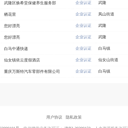
企业认证
武隆
武隆区焕希堂保健养生服务部
企业认证
凤山街道
栖花里
企业认证
武隆
您好漂亮
企业认证
武隆
您好漂亮
企业认证
白马镇
白马中通快递
企业认证
仙女山街道
仙女镇依云度假酒店
企业认证
白马镇
重庆万斯特汽车零部件有限公司
用户协议
隐私政策