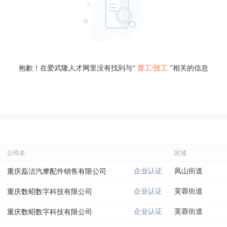
抱歉！在爱武隆人才网里没有找到与“
普工/技工
”相关的信息
公司名
区域
企业认证
凤山街道
重庆磊洁汽摩配件销售有限公司
企业认证
芙蓉街道
重庆数昭数字科技有限公司
企业认证
芙蓉街道
重庆数昭数字科技有限公司