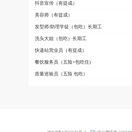
抖音宣传（有提成）
美容师（有提成）
发型师/助理学徒（包吃）长期工
洗头大姐（包吃）长期工
快递站营业员（有提成）
餐饮服务员（五险+包吃住)
质量巡验员（五险 包吃）