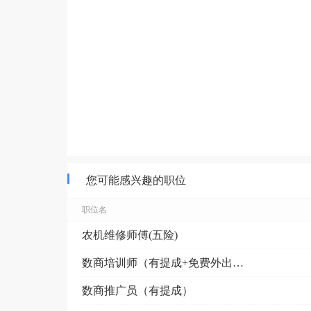
您可能感兴趣的职位
职位名
农机维修师傅(五险)
数商培训师（有提成+免费外出培训）
数商推广员（有提成）