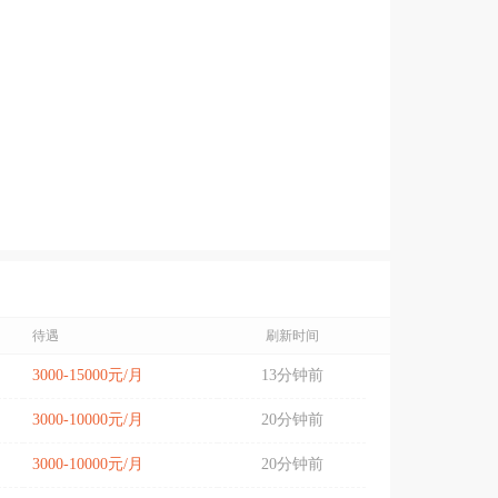
待遇
刷新时间
3000-15000元/月
13分钟前
3000-10000元/月
20分钟前
3000-10000元/月
20分钟前