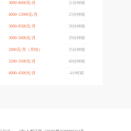
3000-8000元/月
21分钟前
4000-12000元/月
23分钟前
3000-8500元/月
28分钟前
3000-5000元/月
29分钟前
2000元/月（月结）
35分钟前
3200-3500元/月
60分钟前
4000-4500元/月
4小时前