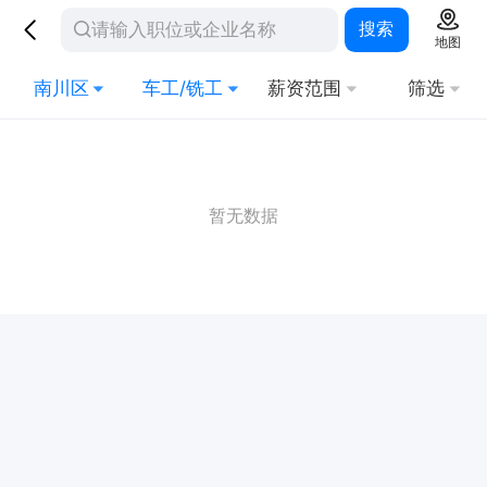
搜索
地图
南川区
车工/铣工
薪资范围
筛选
暂无数据