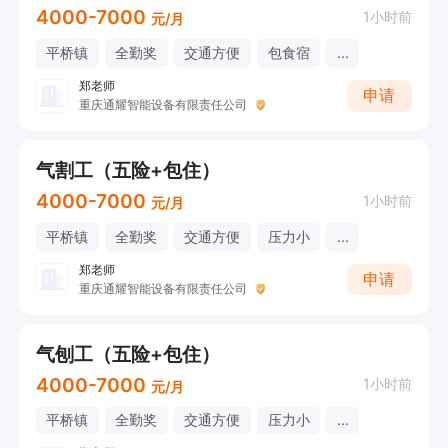
4000-7000
1小时前
元/月
平桥镇
全勤奖
交通方便
包食宿
...
郑老师
申请
重庆通耀智能设备有限责任公司
气割工（五险+包住）
4000-7000
1小时前
元/月
平桥镇
全勤奖
交通方便
压力小
...
郑老师
申请
重庆通耀智能设备有限责任公司
气刨工（五险+包住）
4000-7000
1小时前
元/月
平桥镇
全勤奖
交通方便
压力小
...