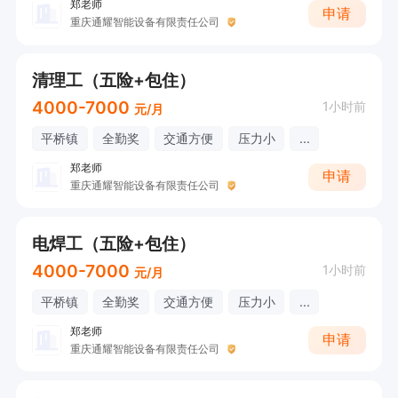
郑老师
申请
重庆通耀智能设备有限责任公司
清理工（五险+包住）
4000-7000
1小时前
元/月
平桥镇
全勤奖
交通方便
压力小
...
郑老师
申请
重庆通耀智能设备有限责任公司
电焊工（五险+包住）
4000-7000
1小时前
元/月
平桥镇
全勤奖
交通方便
压力小
...
郑老师
申请
重庆通耀智能设备有限责任公司