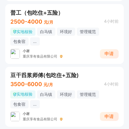
普工（包吃住+五险）
2500-4000
4小时前
元/月
实地核验
白马镇
环境好
管理规范
包食宿
...
小谢
申请
重庆享有食品有限公司
豆干舀浆师傅(包吃住+五险)
3500-6000
4小时前
元/月
实地核验
白马镇
环境好
管理规范
包食宿
...
小谢
申请
重庆享有食品有限公司