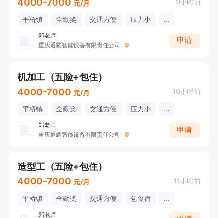
4000-7000
9小时前
元/月
平桥镇
全勤奖
交通方便
压力小
...
郑老师
申请
重庆通耀智能设备有限责任公司
机加工（五险+包住）
4000-7000
10小时前
元/月
平桥镇
全勤奖
交通方便
压力小
...
郑老师
申请
重庆通耀智能设备有限责任公司
造型工（五险+包住）
4000-7000
11小时前
元/月
平桥镇
全勤奖
交通方便
包食宿
...
郑老师